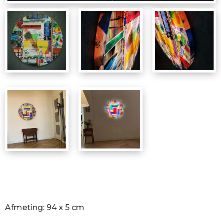
Afmeting: 94 x 5 cm