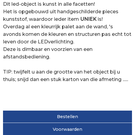
Dit led-object is kunst in alle facetten!
Het is opgebouwd uit handgeschilderde pieces
kunststof, waardoor ieder item
UNIEK
is!
Overdag al een kleurrijk palet aan de wand, 's
avonds komen de kleuren en structuren pas echt tot
leven door de LEDverlichting.
Deze is dimbaar en voorzien van een
afstandsbediening.
TIP: twijfelt u aan de grootte van het object bij u
thuis; snijd dan een stuk karton van die afmeting ......
Bestellen
Voorwaarden