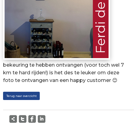
bekeuring te hebben ontvangen (voor toch wel 7
km te hard rijden!) is het des te leuker om deze
foto te ontvangen van een happy customer 😊
Terug naar overzicht