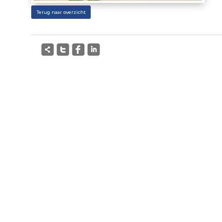
Terug naar overzicht