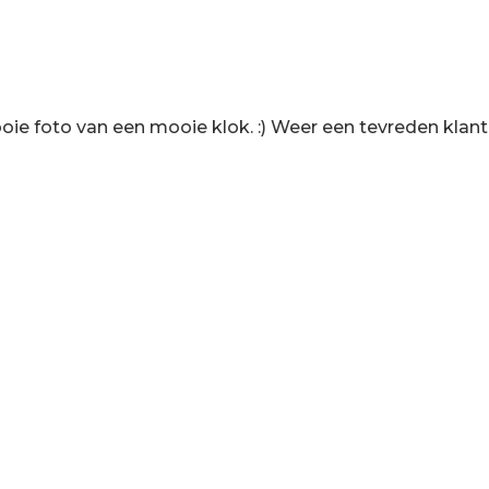
ie foto van een mooie klok. :) Weer een tevreden klant