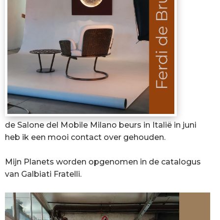
de Salone del Mobile Milano beurs in Italië in juni
heb ik een mooi contact over gehouden.
Mijn Planets worden opgenomen in de catalogus
van Galbiati Fratelli.