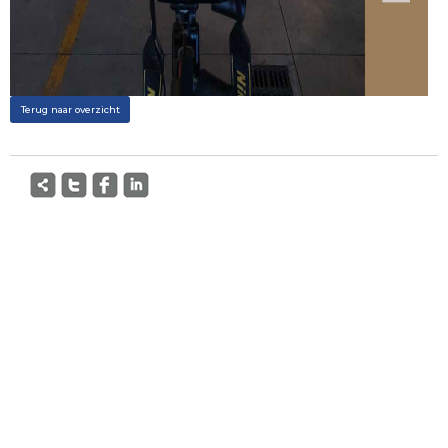
Terug naar overzicht