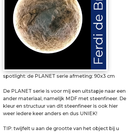
spotlight: de PLANET serie afmeting: 90x3 cm
De PLANET serie is voor mij een uitstapje naar een
ander materiaal, namelijk MDF met steenfineer. De
kleur en structuur van dit steenfineer is ook hier
weer iedere keer anders en dus UNIEK!
TIP: twijfelt u aan de grootte van het object bij u