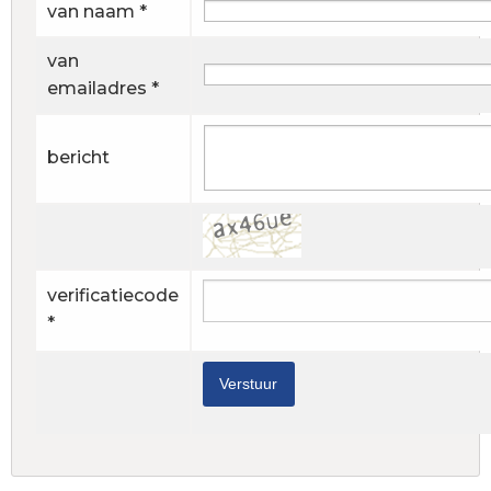
van naam *
van
emailadres *
bericht
verificatiecode
*