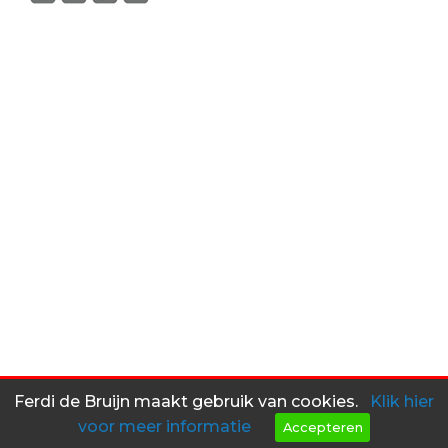
Ferdi de Bruijn maakt gebruik van cookies.
Klik hier
voor meer informatie
Accepteren