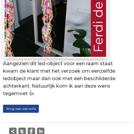
Aangezien dit led-object voor een raam staat
kwam de klant met het verzoek om eenzelfde
ledobject maar dan ook met een beschilderde
achterkant. Natuurlijk kom ik aan deze wens
tegemoet 👍
Terug naar overzicht