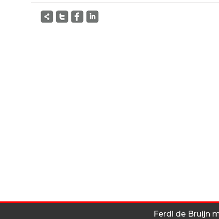
Ferdi de Bruijn 