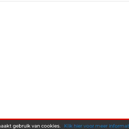
maakt gebruik van cookies.
Klik hier voor meer informat