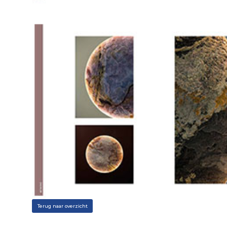
Terug naar overzicht