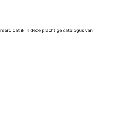
ireerd dat ik in deze prachtige catalogus van