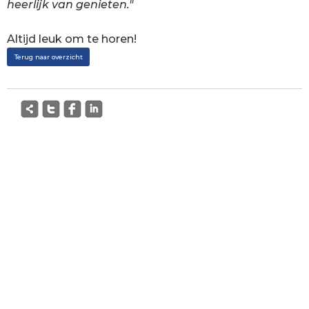
heerlijk van genieten."
Altijd leuk om te horen!
Terug naar overzicht