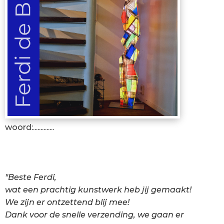
woord:..............
"Beste Ferdi,
wat een prachtig kunstwerk heb jij gemaakt!
We zijn er ontzettend blij mee!
Dank voor de snelle verzending, we gaan er