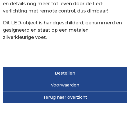
en details nóg meer tot leven door de Led-
verlichting met remote control, dus dimbaar!
Dit LED-object is handgeschilderd, genummerd en
gesigneerd en staat op een metalen
zilverkleurige voet.
Bestellen
Voorwaarden
Terug naar overzicht