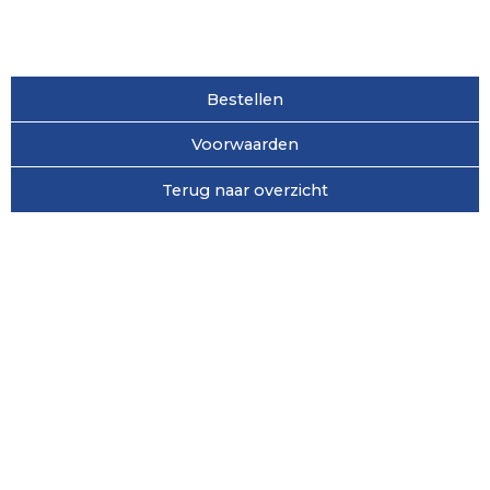
Bestellen
Voorwaarden
Terug naar overzicht