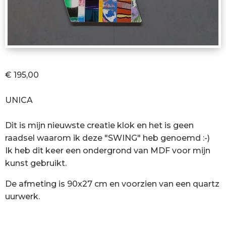
€ 195,00
UNICA
Dit is mijn nieuwste creatie klok en het is geen
raadsel waarom ik deze "SWING" heb genoemd :-)
Ik heb dit keer een ondergrond van MDF voor mijn
kunst gebruikt.
De afmeting is 90x27 cm en voorzien van een quartz
uurwerk.