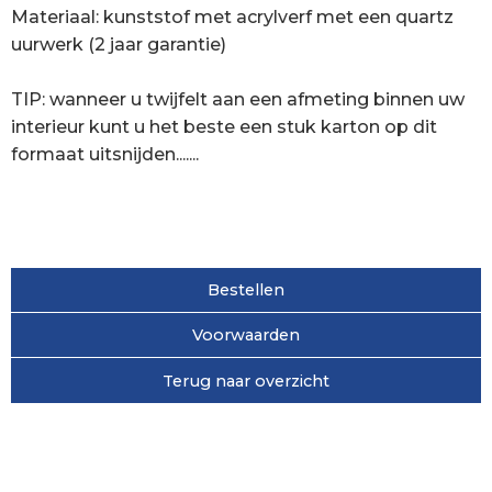
Materiaal: kunststof met acrylverf met een quartz
uurwerk (2 jaar garantie)
TIP: wanneer u twijfelt aan een afmeting binnen uw
interieur kunt u het beste een stuk karton op dit
formaat uitsnijden.......
Bestellen
Voorwaarden
Terug naar overzicht