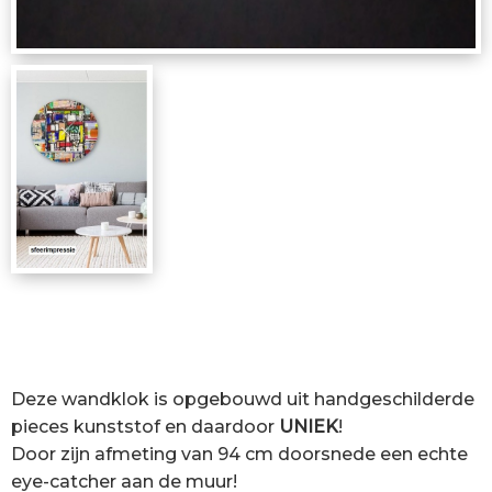
Deze wandklok is opgebouwd uit handgeschilderde
pieces kunststof en daardoor
UNIEK
!
Door zijn afmeting van 94 cm doorsnede een echte
eye-catcher aan de muur!